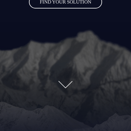
FIND YOUR SOLUTION